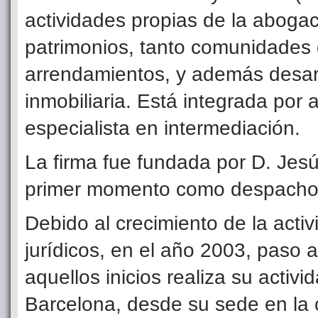
actividades propias de la abogac
patrimonios, tanto co
munidades 
arrendamientos, y además desarro
inmobiliaria. Está integrada por
especialista en intermediación.
La firma fue fundada por D. Jesú
primer momento como despacho pr
Debido al crecimiento de la activ
jurídicos, en el año 2003, paso 
aquellos inicios realiza su activ
Barcelona, desde su sede en la c