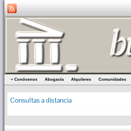
Conócenos
Abogacía
Alquileres
Comunidades
Consultas a distancia