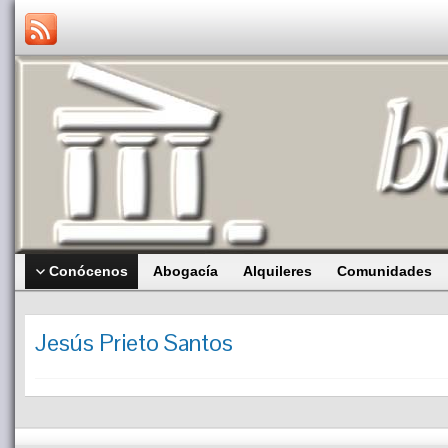
Conócenos
Abogacía
Alquileres
Comunidades
Jesús Prieto Santos