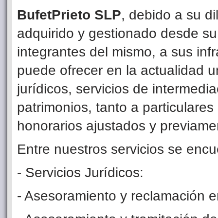
BufetPrieto SLP
, debido a su d
adquirido y gestionado desde su
integrantes del mismo, a sus inf
puede ofrecer en la actualidad u
jurídicos, servicios de intermedi
patrimonios, tanto a particulare
honorarios ajustados y previam
Entre nuestros servicios se encu
- Servicios Jurídicos:
- Asesoramiento y reclamación en