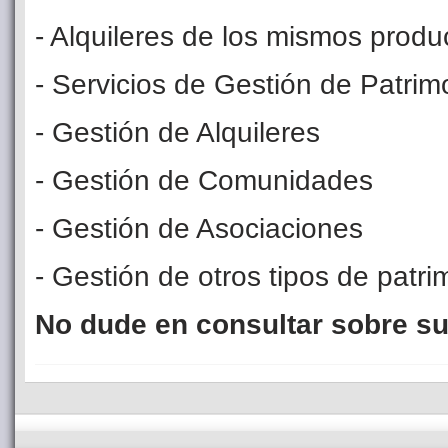
- Alquileres de los mismos produ
- Servicios de Gestión de Patrim
- Gestión de Alquileres
- Gestión de Comunidades
- Gestión de Asociaciones
- Gestión de otros tipos de patri
No dude en consultar sobre s