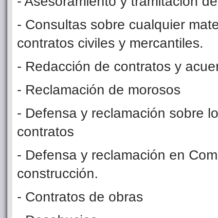
- Asesoramiento y tramitación d
- Consultas sobre cualquier mater
contratos civiles y mercantiles.
- Redacción de contratos y acue
- Reclamación de morosos
- Defensa y reclamación sobre lo
contratos
- Defensa y reclamación en Comp
construcción.
- Contratos de obras