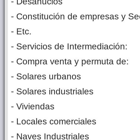
- Desahucios
- Constitución de empresas y Se
- Etc.
- Servicios de Intermediación:
- Compra venta y permuta de:
- Solares urbanos
- Solares industriales
- Viviendas
- Locales comerciales
- Naves Industriales