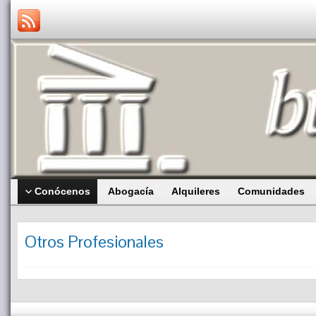
Conócenos
Abogacía
Alquileres
Comunidades
Otros Profesionales